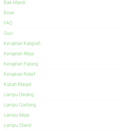
Bak Mandi
Bowl
FAQ
Guci
Kerajinan Kaligrafi
Kerajinan Meja
Kerajinan Patung
Kerajinan Relief
Kubah Masjid
Lampu Dinding
Lampu Gantung
Lampu Meja
Lampu Stand