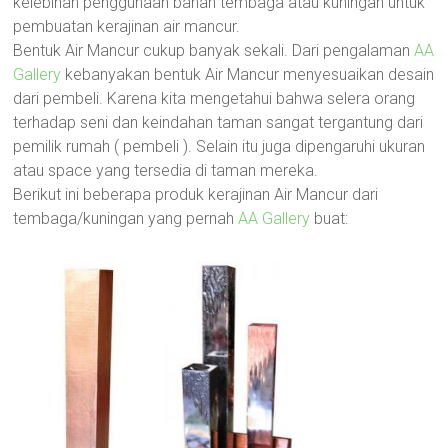
kelebihan penggunaan bahan tembaga atau kuningan untuk
pembuatan kerajinan air mancur.
Bentuk Air Mancur cukup banyak sekali. Dari pengalaman
AA
Gallery
kebanyakan bentuk Air Mancur menyesuaikan desain
dari pembeli. Karena kita mengetahui bahwa selera orang
terhadap seni dan keindahan taman sangat tergantung dari
pemilik rumah ( pembeli ). Selain itu juga dipengaruhi ukuran
atau space yang tersedia di taman mereka.
Berikut ini beberapa produk kerajinan Air Mancur dari
tembaga/kuningan yang pernah
AA Gallery
buat: