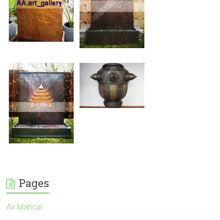
Pages
Air Mancur