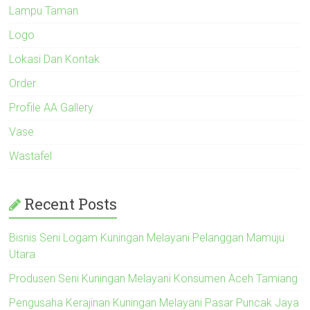
Lampu Taman
Logo
Lokasi Dan Kontak
Order
Profile AA Gallery
Vase
Wastafel
Recent Posts
Bisnis Seni Logam Kuningan Melayani Pelanggan Mamuju
Utara
Produsen Seni Kuningan Melayani Konsumen Aceh Tamiang
Pengusaha Kerajinan Kuningan Melayani Pasar Puncak Jaya