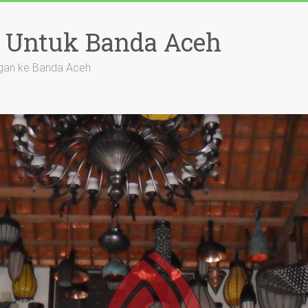
 Untuk Banda Aceh
gan ke Banda Aceh