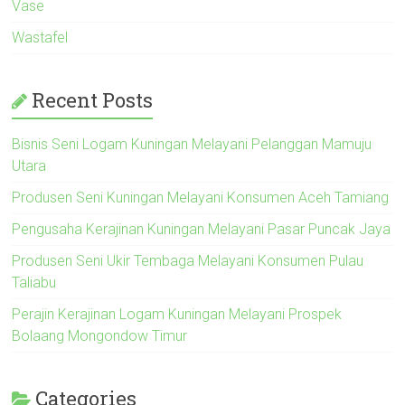
Vase
Wastafel
Recent Posts
Bisnis Seni Logam Kuningan Melayani Pelanggan Mamuju
Utara
Produsen Seni Kuningan Melayani Konsumen Aceh Tamiang
Pengusaha Kerajinan Kuningan Melayani Pasar Puncak Jaya
Produsen Seni Ukir Tembaga Melayani Konsumen Pulau
Taliabu
Perajin Kerajinan Logam Kuningan Melayani Prospek
Bolaang Mongondow Timur
Categories