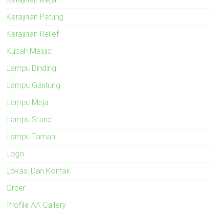
Kerajinan Patung
Kerajinan Relief
Kubah Masjid
Lampu Dinding
Lampu Gantung
Lampu Meja
Lampu Stand
Lampu Taman
Logo
Lokasi Dan Kontak
Order
Profile AA Gallery