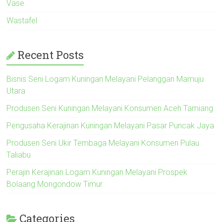
Vase
Wastafel
Recent Posts
Bisnis Seni Logam Kuningan Melayani Pelanggan Mamuju
Utara
Produsen Seni Kuningan Melayani Konsumen Aceh Tamiang
Pengusaha Kerajinan Kuningan Melayani Pasar Puncak Jaya
Produsen Seni Ukir Tembaga Melayani Konsumen Pulau
Taliabu
Perajin Kerajinan Logam Kuningan Melayani Prospek
Bolaang Mongondow Timur
Categories