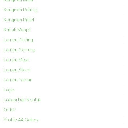
Kerajinan Patung
Kerajinan Relief
Kubah Masjid
Lampu Dinding
Lampu Gantung
Lampu Meja
Lampu Stand
Lampu Taman
Logo
Lokasi Dan Kontak
Order
Profile AA Gallery