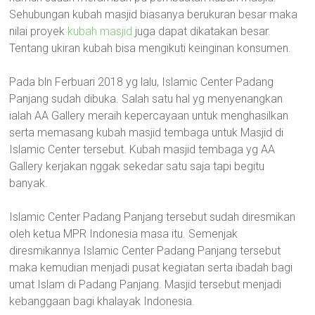
Sehubungan kubah masjid biasanya berukuran besar maka
nilai proyek
kubah masjid
juga dapat dikatakan besar.
Tentang ukiran kubah bisa mengikuti keinginan konsumen.
Pada bln Ferbuari 2018 yg lalu, Islamic Center Padang
Panjang sudah dibuka. Salah satu hal yg menyenangkan
ialah AA Gallery meraih kepercayaan untuk menghasilkan
serta memasang kubah masjid tembaga untuk Masjid di
Islamic Center tersebut. Kubah masjid tembaga yg AA
Gallery kerjakan nggak sekedar satu saja tapi begitu
banyak.
Islamic Center Padang Panjang tersebut sudah diresmikan
oleh ketua MPR Indonesia masa itu. Semenjak
diresmikannya Islamic Center Padang Panjang tersebut
maka kemudian menjadi pusat kegiatan serta ibadah bagi
umat Islam di Padang Panjang. Masjid tersebut menjadi
kebanggaan bagi khalayak Indonesia.