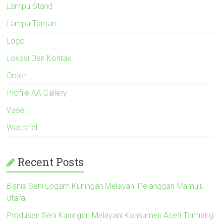
Lampu Stand
Lampu Taman
Logo
Lokasi Dan Kontak
Order
Profile AA Gallery
Vase
Wastafel
Recent Posts
Bisnis Seni Logam Kuningan Melayani Pelanggan Mamuju
Utara
Produsen Seni Kuningan Melayani Konsumen Aceh Tamiang