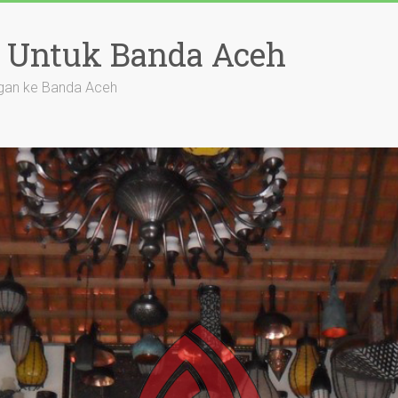
 Untuk Banda Aceh
gan ke Banda Aceh