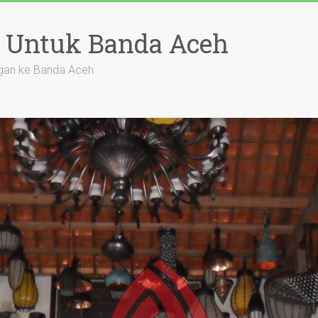
 Untuk Banda Aceh
gan ke Banda Aceh