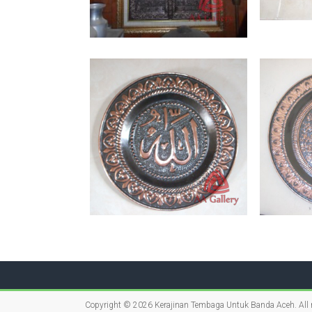
Copyright © 2026
Kerajinan Tembaga Untuk Banda Aceh
. All