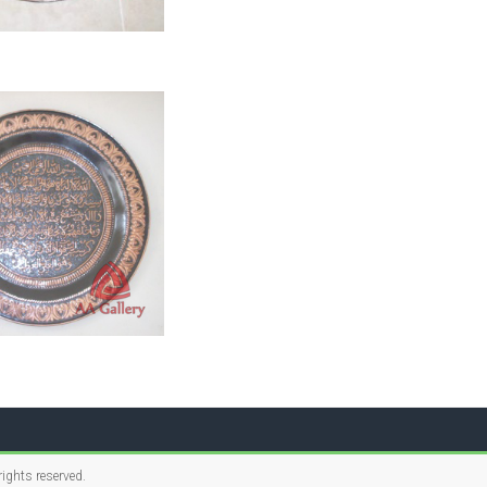
 rights reserved.