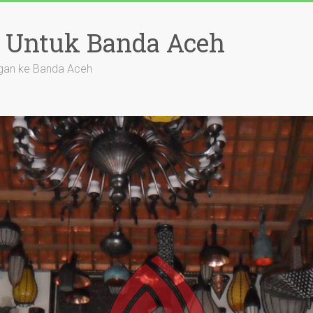
 Untuk Banda Aceh
gan ke Banda Aceh