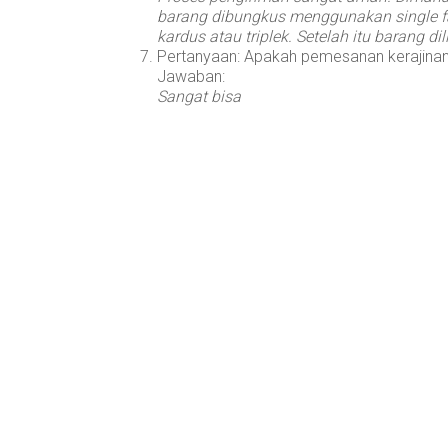
barang dibungkus menggunakan single f
kardus atau triplek. Setelah itu barang
Pertanyaan: Apakah pemesanan kerajinan
Jawaban:
Sangat bisa