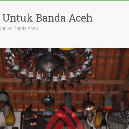
 Untuk Banda Aceh
gan ke Banda Aceh