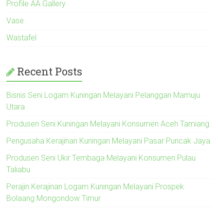
Profile AA Gallery
Vase
Wastafel
Recent Posts
Bisnis Seni Logam Kuningan Melayani Pelanggan Mamuju
Utara
Produsen Seni Kuningan Melayani Konsumen Aceh Tamiang
Pengusaha Kerajinan Kuningan Melayani Pasar Puncak Jaya
Produsen Seni Ukir Tembaga Melayani Konsumen Pulau
Taliabu
Perajin Kerajinan Logam Kuningan Melayani Prospek
Bolaang Mongondow Timur