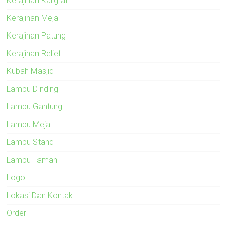
Kerajinan Kaligrafi
Kerajinan Meja
Kerajinan Patung
Kerajinan Relief
Kubah Masjid
Lampu Dinding
Lampu Gantung
Lampu Meja
Lampu Stand
Lampu Taman
Logo
Lokasi Dan Kontak
Order