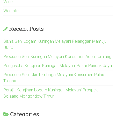
Vase
Wastafel
Recent Posts
Bisnis Seni Logam Kuningan Melayani Pelanggan Mamuju
Utara
Produsen Seni Kuningan Melayani Konsumen Aceh Tamiang
Pengusaha Kerajinan Kuningan Melayani Pasar Puncak Jaya
Produsen Seni Ukir Tembaga Melayani Konsumen Pulau
Taliabu
Perajin Kerajinan Logam Kuningan Melayani Prospek
Bolaang Mongondow Timur
Categories