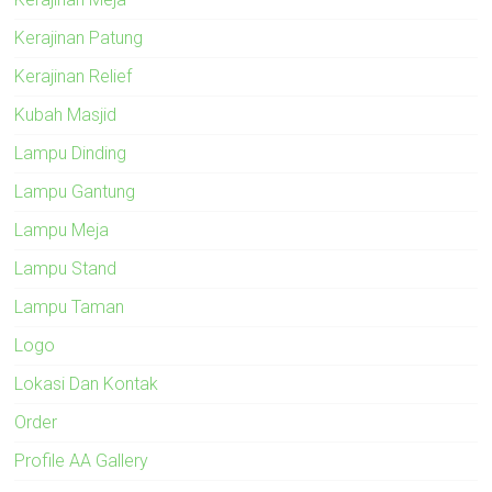
Kerajinan Patung
Kerajinan Relief
Kubah Masjid
Lampu Dinding
Lampu Gantung
Lampu Meja
Lampu Stand
Lampu Taman
Logo
Lokasi Dan Kontak
Order
Profile AA Gallery