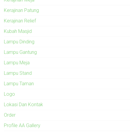
Kerajinan Patung
Kerajinan Relief
Kubah Masjid
Lampu Dinding
Lampu Gantung
Lampu Meja
Lampu Stand
Lampu Taman
Logo
Lokasi Dan Kontak
Order
Profile AA Gallery