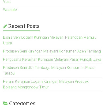
Vase
Wastafel
Recent Posts
Bisnis Seni Logam Kuningan Melayani Pelanggan Mamuju
Utara
Produsen Seni Kuningan Melayani Konsumen Aceh Tamiang
Pengusaha Kerajinan Kuningan Melayani Pasar Puncak Jaya
Produsen Seni Ukir Tembaga Melayani Konsumen Pulau
Taliabu
Perajin Kerajinan Logam Kuningan Melayani Prospek
Bolaang Mongondow Timur
Categories