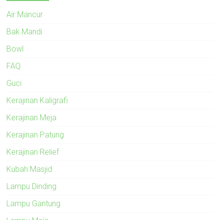
Air Mancur
Bak Mandi
Bowl
FAQ
Guci
Kerajinan Kaligrafi
Kerajinan Meja
Kerajinan Patung
Kerajinan Relief
Kubah Masjid
Lampu Dinding
Lampu Gantung