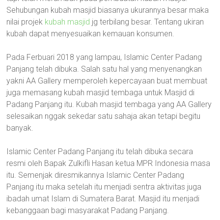
Sehubungan kubah masjid biasanya ukurannya besar maka
nilai projek
kubah masjid
jg terbilang besar. Tentang ukiran
kubah dapat menyesuaikan kemauan konsumen.
Pada Ferbuari 2018 yang lampau, Islamic Center Padang
Panjang telah dibuka. Salah satu hal yang menyenangkan
yakni AA Gallery memperoleh kepercayaan buat membuat
juga memasang kubah masjid tembaga untuk Masjid di
Padang Panjang itu. Kubah masjid tembaga yang AA Gallery
selesaikan nggak sekedar satu sahaja akan tetapi begitu
banyak.
Islamic Center Padang Panjang itu telah dibuka secara
resmi oleh Bapak Zulkifli Hasan ketua MPR Indonesia masa
itu. Semenjak diresmikannya Islamic Center Padang
Panjang itu maka setelah itu menjadi sentra aktivitas juga
ibadah umat Islam di Sumatera Barat. Masjid itu menjadi
kebanggaan bagi masyarakat Padang Panjang.