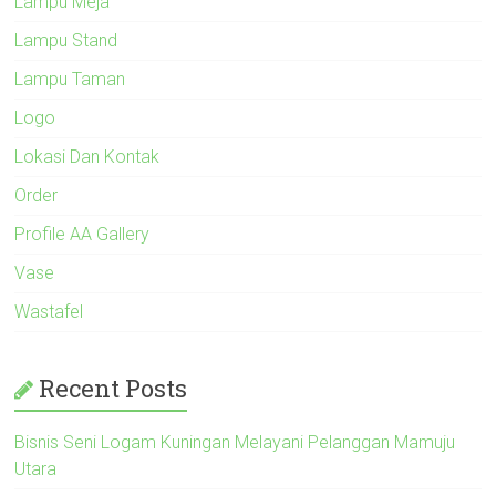
Lampu Meja
Lampu Stand
Lampu Taman
Logo
Lokasi Dan Kontak
Order
Profile AA Gallery
Vase
Wastafel
Recent Posts
Bisnis Seni Logam Kuningan Melayani Pelanggan Mamuju
Utara