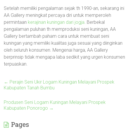
Setelah memiliki pengalaman sejak th 1990-an, sekarang ini
AA Gallery meningkat percaya diri untuk memperoleh
permintaan
kerajinan kuningan dari jogja
. Berbekal
pengalaman puluhan th memproduksi seni kuningan, AA
Gallery bertambah paham cara untuk membuat seni
kuningan yang memiliki kualitas juga sesuai yang diinginkan
oleh seluruh konsumen. Mengenai harga, AA Gallery
berprinsip tidak mengapa laba sedikit yang urgen konsumen
terpuaskan.
←
Perajin Seni Ukir Logam Kuningan Melayani Prospek
Kabupaten Tanah Bumbu
Produsen Seni Logam Kuningan Melayani Prospek
Kabupaten Ponorogo
→
Pages