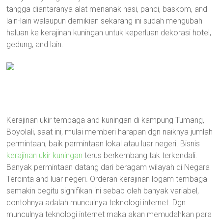
tangga diantaranya alat menanak nasi, panci, baskom, and
lain-lain walaupun demikian sekarang ini sudah mengubah
haluan ke kerajinan kuningan untuk keperluan dekorasi hotel,
gedung, and lain.
Kerajinan ukir tembaga and kuningan di kampung Tumang,
Boyolali, saat ini, mulai memberi harapan dgn naiknya jumlah
permintaan, baik permintaan lokal atau luar negeri. Bisnis
kerajinan ukir kuningan
terus berkembang tak terkendali.
Banyak permintaan datang dari beragam wilayah di Negara
Tercinta and luar negeri. Orderan kerajinan logam tembaga
semakin begitu signifikan ini sebab oleh banyak variabel,
contohnya adalah munculnya teknologi internet. Dgn
munculnya teknologi internet maka akan memudahkan para