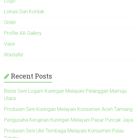
Logo
Lokasi Dan Kontak
Order
Profile AA Gallery
Vase
Wastafel
Recent Posts
Bisnis Seni Logam Kuningan Melayani Pelanggan Mamuju
Utara
Produsen Seni Kuningan Melayani Konsumen Aceh Tamiang
Pengusaha Kerajinan Kuningan Melayani Pasar Puncak Jaya
Produsen Seni Ukir Tembaga Melayani Konsumen Pulau