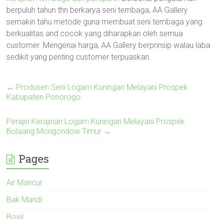
berpuluh tahun thn berkarya seni tembaga, AA Gallery
semakin tahu metode guna membuat seni tembaga yang
berkualitas and cocok yang diharapkan oleh semua
customer. Mengenai harga, AA Gallery berprinsip walau laba
sedikit yang penting customer terpuaskan.
←
Produsen Seni Logam Kuningan Melayani Prospek
Kabupaten Ponorogo
Perajin Kerajinan Logam Kuningan Melayani Prospek
Bolaang Mongondow Timur
→
Pages
Air Mancur
Bak Mandi
Bowl