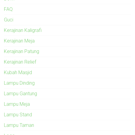
FAQ
Guci
Kerajinan Kaligrafi
Kerajinan Meja
Kerajinan Patung
Kerajinan Relief
Kubah Masjid
Lampu Dinding
Lampu Gantung
Lampu Meja
Lampu Stand
Lampu Taman